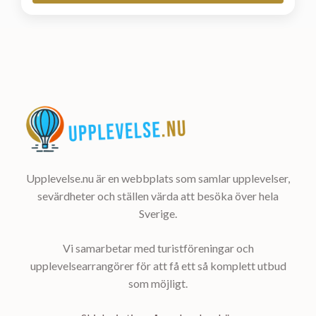
Upplevelse.nu är en webbplats som samlar upplevelser,
sevärdheter och ställen värda att besöka över hela
Sverige.
Vi samarbetar med turistföreningar och
upplevelsearrangörer för att få ett så komplett utbud
som möjligt.