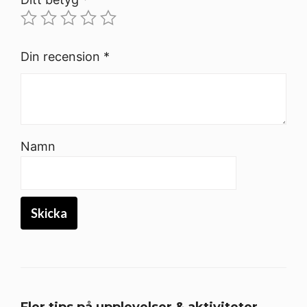
Din recension
*
Namn
Fler tips på upplevelser & aktiviteter