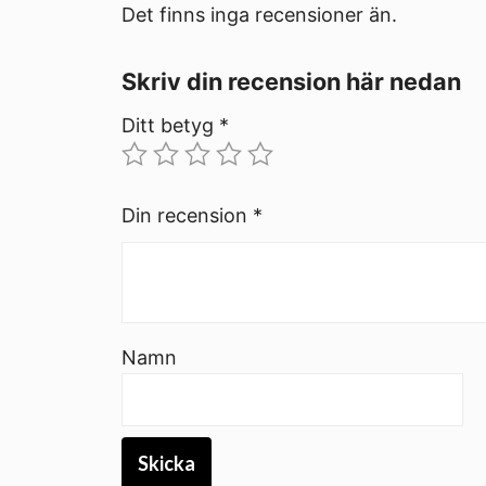
Det finns inga recensioner än.
Skriv din recension här nedan
Ditt betyg
*
Din recension
*
Namn