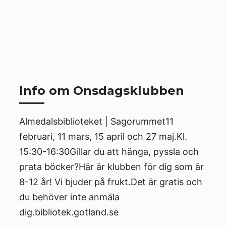
Info om Onsdagsklubben
Almedalsbiblioteket | Sagorummet11
februari, 11 mars, 15 april och 27 maj.Kl.
15:30-16:30Gillar du att hänga, pyssla och
prata böcker?Här är klubben för dig som är
8-12 år! Vi bjuder på frukt.Det är gratis och
du behöver inte anmäla
dig.bibliotek.gotland.se