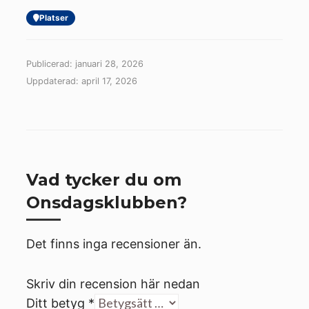
Platser
Publicerad: januari 28, 2026
Uppdaterad: april 17, 2026
Vad tycker du om
Onsdagsklubben?
Det finns inga recensioner än.
Skriv din recension här nedan
Ditt betyg
*