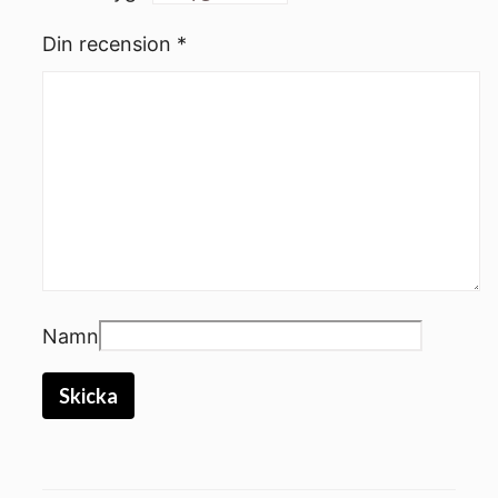
Din recension
*
Namn