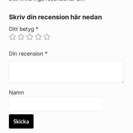
Skriv din recension här nedan
Ditt betyg
*
Din recension
*
Namn