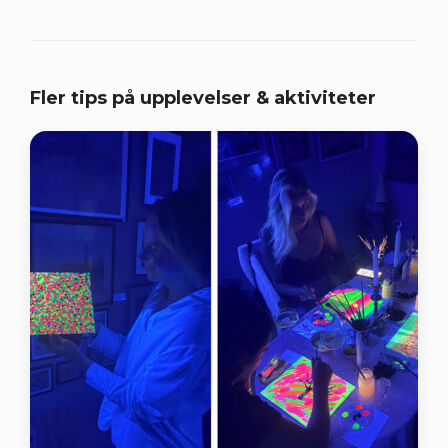
Fler tips på upplevelser & aktiviteter