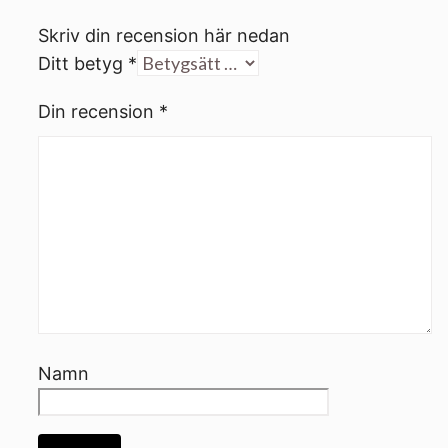
Skriv din recension här nedan
Ditt betyg
*
Din recension
*
Namn