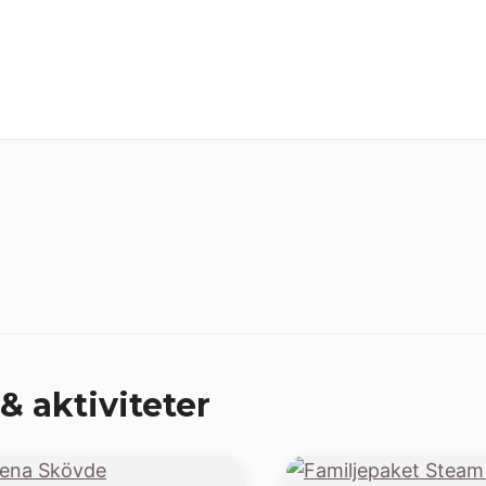
& aktiviteter