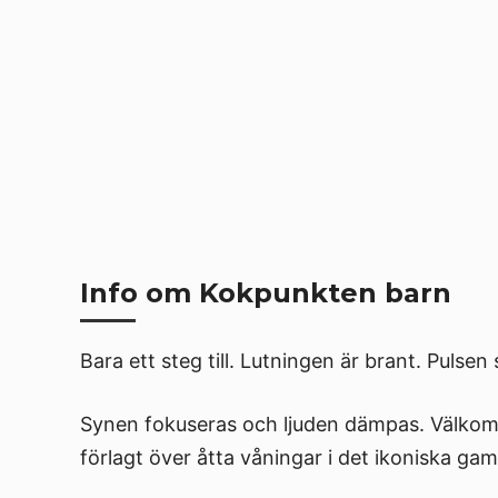
Info om Kokpunkten barn
Bara ett steg till. Lutningen är brant. Pulsen 
Synen fokuseras och ljuden dämpas. Välkomm
förlagt över åtta våningar i det ikoniska gam