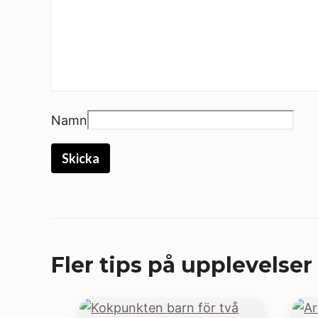
Namn
Fler tips på upplevelser 