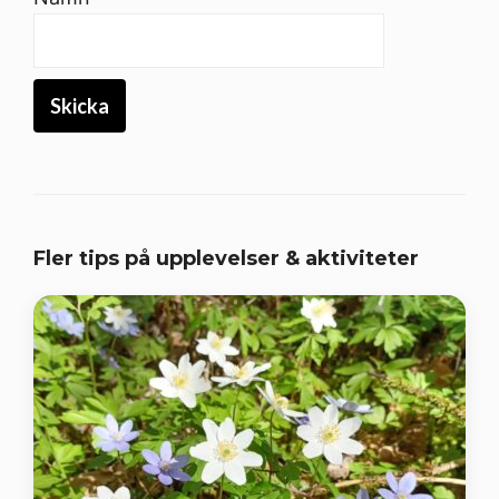
Fler tips på upplevelser & aktiviteter