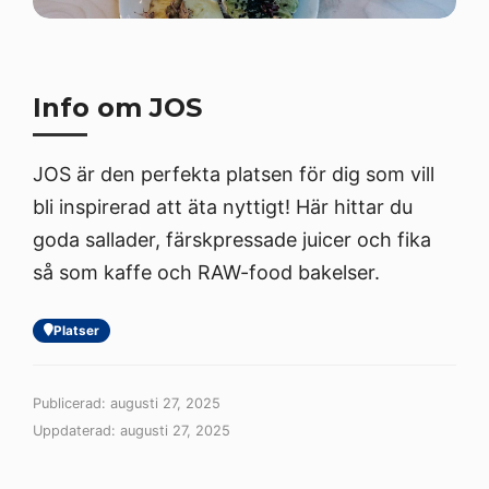
Info om JOS
JOS är den perfekta platsen för dig som vill
bli inspirerad att äta nyttigt! Här hittar du
goda sallader, färskpressade juicer och fika
så som kaffe och RAW-food bakelser.
Platser
Publicerad: augusti 27, 2025
Uppdaterad: augusti 27, 2025