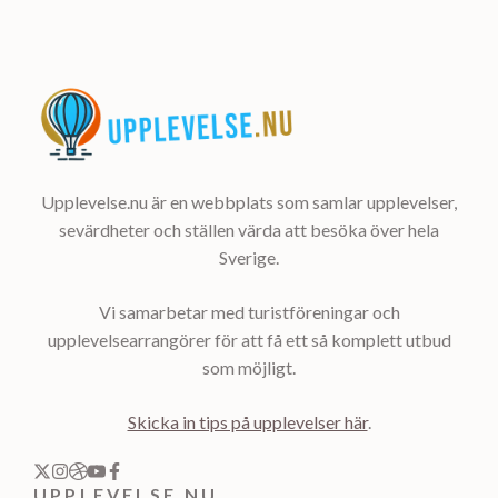
Upplevelse.nu är en webbplats som samlar upplevelser,
sevärdheter och ställen värda att besöka över hela
Sverige.
Vi samarbetar med turistföreningar och
upplevelsearrangörer för att få ett så komplett utbud
som möjligt.
Skicka in tips på upplevelser här
.
UPPLEVELSE.NU