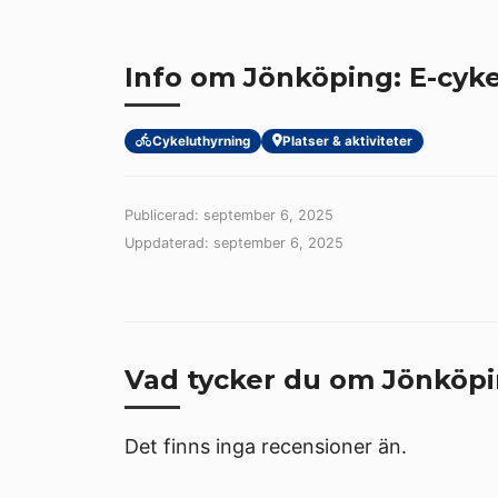
Info om Jönköping: E-cyk
Cykeluthyrning
Platser & aktiviteter
Publicerad: september 6, 2025
Uppdaterad: september 6, 2025
Vad tycker du om Jönköpi
Det finns inga recensioner än.