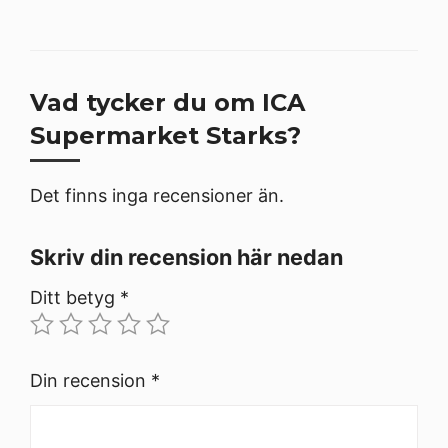
Vad tycker du om ICA
Supermarket Starks?
Det finns inga recensioner än.
Skriv din recension här nedan
Ditt betyg
*
Din recension
*