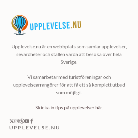
Upplevelse.nu är en webbplats som samlar upplevelser,
sevärdheter och ställen värda att besöka över hela
Sverige.
Vi samarbetar med turistföreningar och
upplevelsearrangörer för att få ett så komplett utbud
som möjligt.
Skicka in tips på upplevelser här
.
UPPLEVELSE.NU