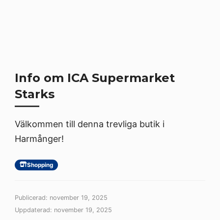
Info om ICA Supermarket
Starks
Välkommen till denna trevliga butik i
Harmånger!
Shopping
Publicerad: november 19, 2025
Uppdaterad: november 19, 2025