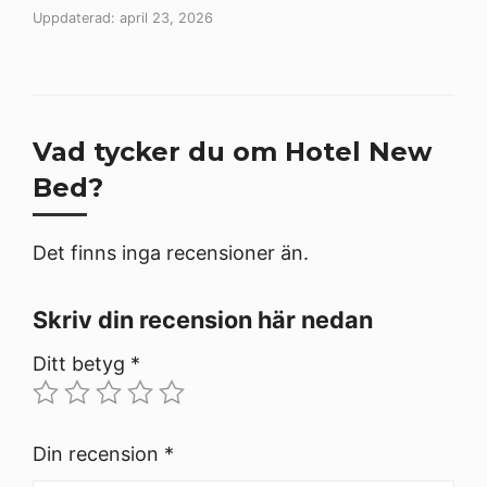
Uppdaterad: april 23, 2026
Vad tycker du om Hotel New
Bed?
Det finns inga recensioner än.
Skriv din recension här nedan
Ditt betyg
*
Din recension
*