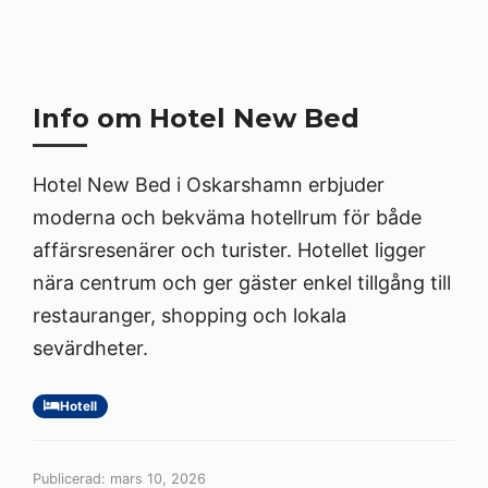
Info om Hotel New Bed
Hotel New Bed i Oskarshamn erbjuder
moderna och bekväma hotellrum för både
affärsresenärer och turister. Hotellet ligger
nära centrum och ger gäster enkel tillgång till
restauranger, shopping och lokala
sevärdheter.
Hotell
Publicerad: mars 10, 2026