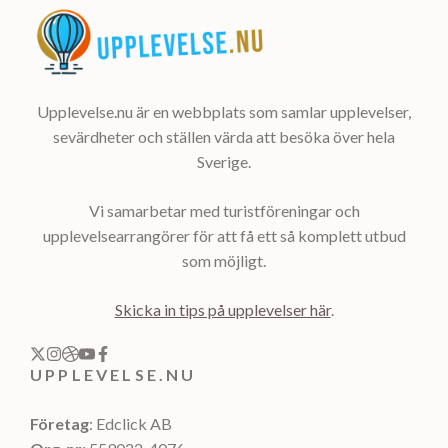
Upplevelse.nu är en webbplats som samlar upplevelser,
sevärdheter och ställen värda att besöka över hela
Sverige.
Vi samarbetar med turistföreningar och
upplevelsearrangörer för att få ett så komplett utbud
som möjligt.
Skicka in tips på upplevelser här
.
UPPLEVELSE.NU
Företag
: Edclick AB