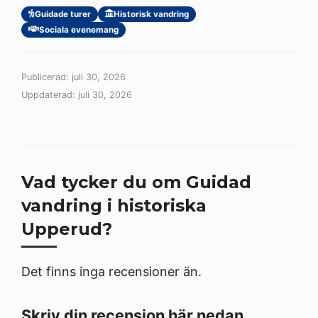
Guidade turer
Historisk vandring
Sociala evenemang
Publicerad: juli 30, 2026
Uppdaterad: juli 30, 2026
Vad tycker du om Guidad
vandring i historiska
Upperud?
Det finns inga recensioner än.
Skriv din recension här nedan