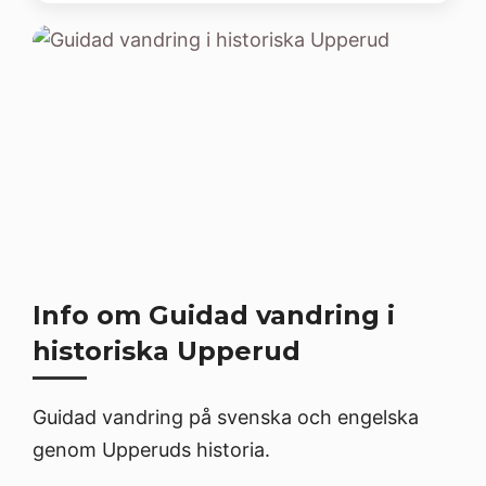
Info om Guidad vandring i
historiska Upperud
Guidad vandring på svenska och engelska
genom Upperuds historia.