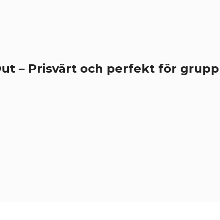
t – Prisvärt och perfekt för grupp