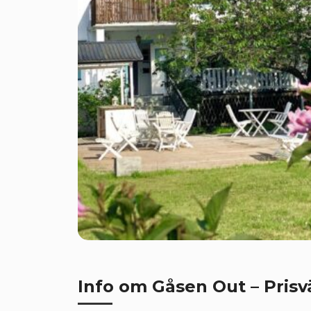
Info om Gåsen Out – Prisv