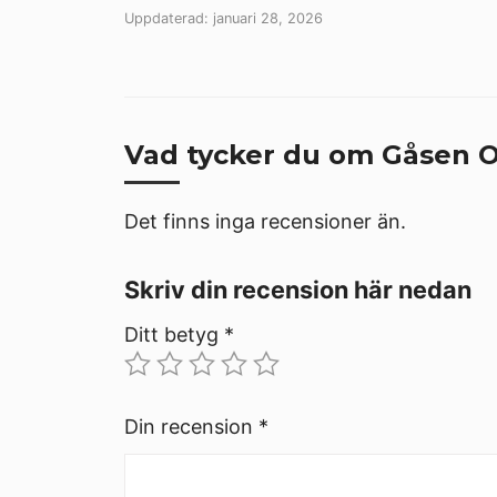
Uppdaterad: januari 28, 2026
Vad tycker du om Gåsen Ou
Det finns inga recensioner än.
Skriv din recension här nedan
Ditt betyg
*
Din recension
*