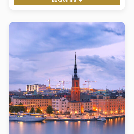
Boka online