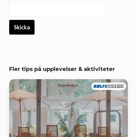
Fler tips på upplevelser & aktiviteter