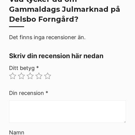
Gammaldags Julmarknad på
Delsbo Forngård?
Det finns inga recensioner än.
Skriv din recension här nedan
Ditt betyg
*
Din recension
*
Namn