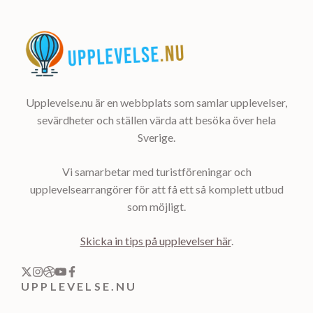
Upplevelse.nu är en webbplats som samlar upplevelser,
sevärdheter och ställen värda att besöka över hela
Sverige.
Vi samarbetar med turistföreningar och
upplevelsearrangörer för att få ett så komplett utbud
som möjligt.
Skicka in tips på upplevelser här
.
UPPLEVELSE.NU