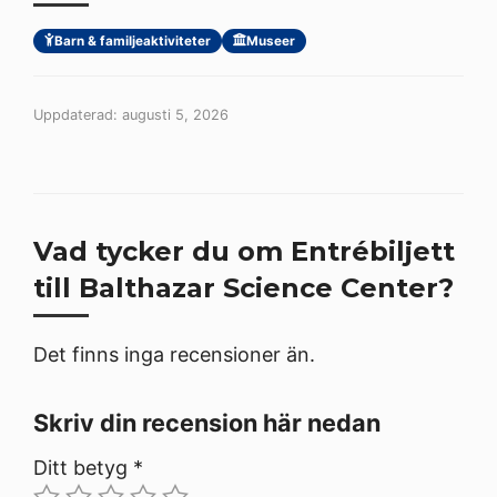
Barn & familjeaktiviteter
Museer
Uppdaterad: augusti 5, 2026
Vad tycker du om Entrébiljett
till Balthazar Science Center?
Det finns inga recensioner än.
Skriv din recension här nedan
Ditt betyg
*