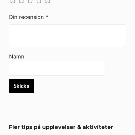
Din recension
*
Namn
Fler tips på upplevelser & aktiviteter