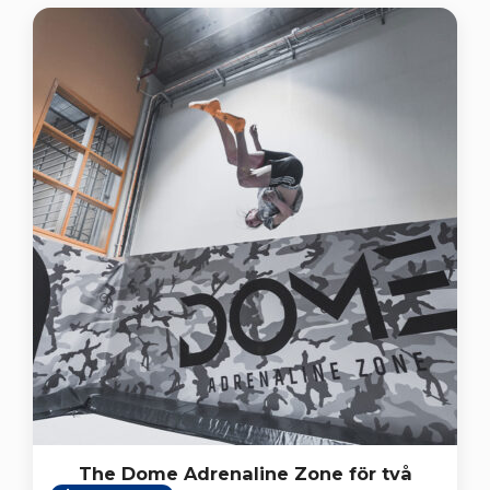
The Dome Adrenaline Zone för två