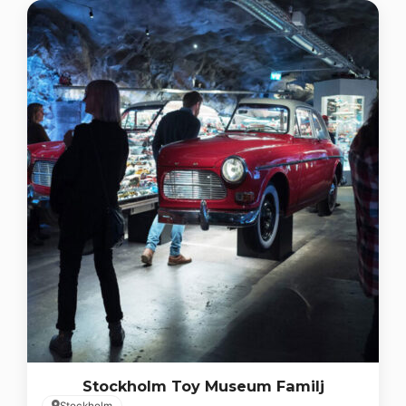
Stockholm Toy Museum Familj
Stockholm