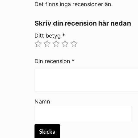
Det finns inga recensioner än.
Skriv din recension här nedan
Ditt betyg
*
Din recension
*
Namn