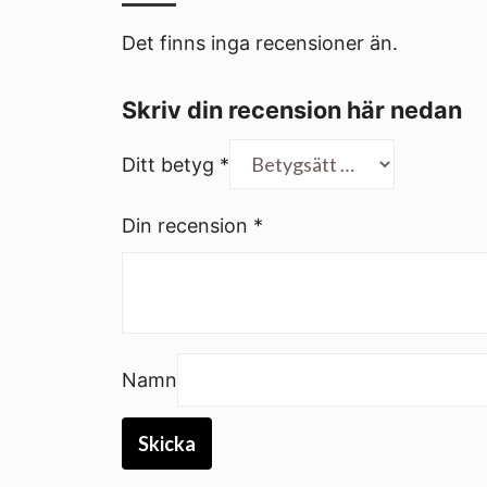
Det finns inga recensioner än.
Skriv din recension här nedan
Ditt betyg
*
Din recension
*
Namn