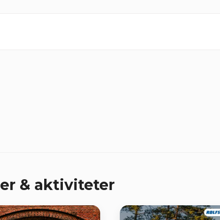
er & aktiviteter