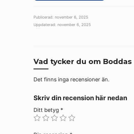
Publicerad: november 6, 2025
Uppdaterad: november 6, 2025
Vad tycker du om Boddas
Det finns inga recensioner än.
Skriv din recension här nedan
Ditt betyg
*