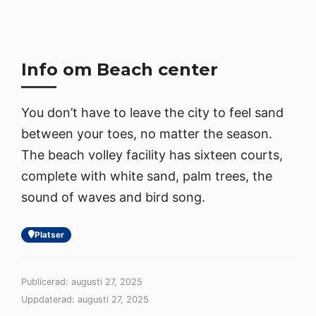
Info om Beach center
You don’t have to leave the city to feel sand
between your toes, no matter the season.
The beach volley facility has sixteen courts,
complete with white sand, palm trees, the
sound of waves and bird song.
Platser
Publicerad: augusti 27, 2025
Uppdaterad: augusti 27, 2025