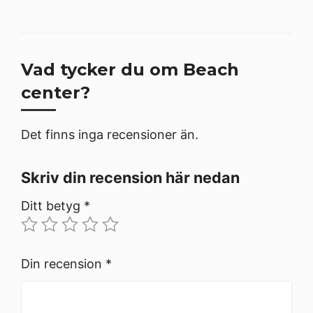
Vad tycker du om Beach
center?
Det finns inga recensioner än.
Skriv din recension här nedan
Ditt betyg
*
Din recension
*