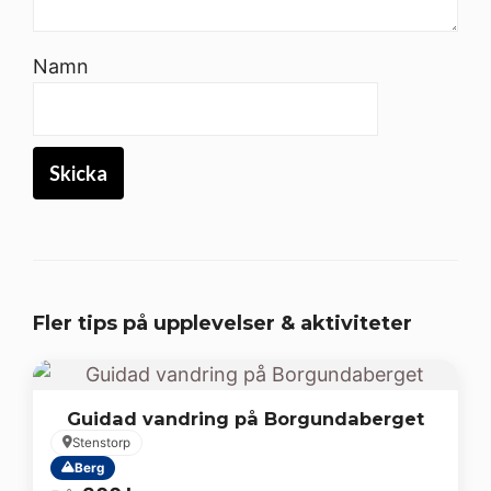
Namn
Fler tips på upplevelser & aktiviteter
Guidad vandring på Borgundaberget
Stenstorp
Berg