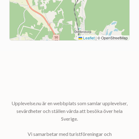
Leaflet
|
© OpenStreetMap
Upplevelse.nu är en webbplats som samlar upplevelser,
sevärdheter och ställen värda att besöka över hela
Sverige.
Vi samarbetar med turistföreningar och