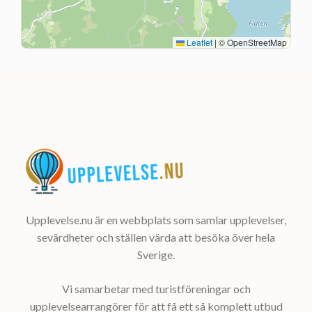
Leaflet
|
© OpenStreetMap
Upplevelse.nu är en webbplats som samlar upplevelser,
sevärdheter och ställen värda att besöka över hela
Sverige.
Vi samarbetar med turistföreningar och
upplevelsearrangörer för att få ett så komplett utbud