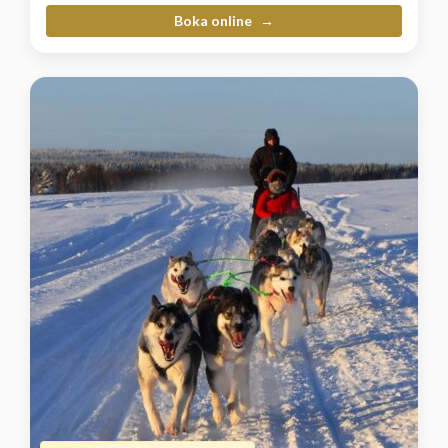
Boka online