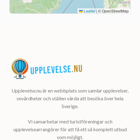
Leaflet
|
© OpenStreetMap
Upplevelse.nu är en webbplats som samlar upplevelser,
sevärdheter och ställen värda att besöka över hela
Sverige.
Vi samarbetar med turistföreningar och
upplevelsearrangörer för att få ett så komplett utbud
som möjligt.