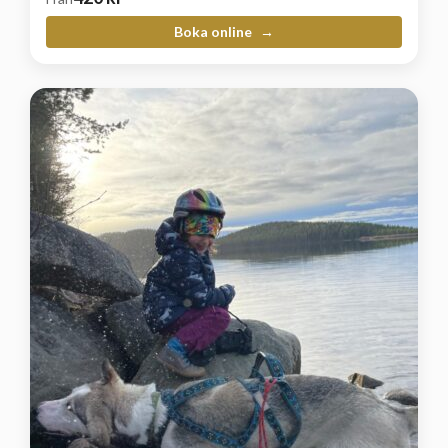
Boka online