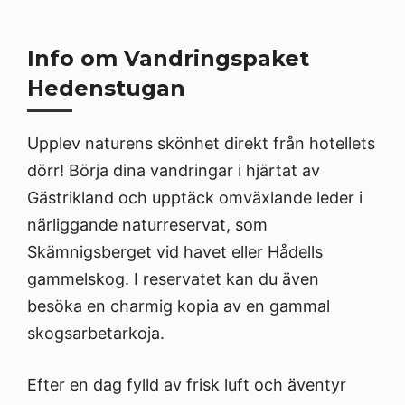
Info om Vandringspaket
Hedenstugan
Upplev naturens skönhet direkt från hotellets
dörr! Börja dina vandringar i hjärtat av
Gästrikland och upptäck omväxlande leder i
närliggande naturreservat, som
Skämnigsberget vid havet eller Hådells
gammelskog. I reservatet kan du även
besöka en charmig kopia av en gammal
skogsarbetarkoja.
Efter en dag fylld av frisk luft och äventyr