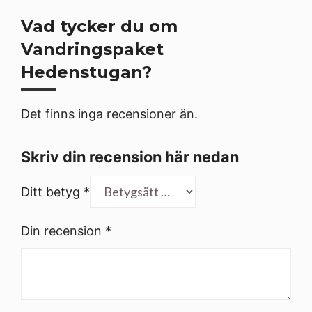
Vad tycker du om
Vandringspaket
Hedenstugan?
Det finns inga recensioner än.
Skriv din recension här nedan
Ditt betyg
*
Din recension
*