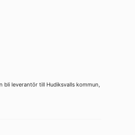
 bli leverantör till Hudiksvalls kommun,