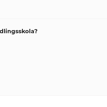
dlingsskola?