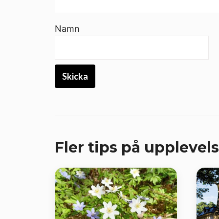
Namn
Fler tips på upplevels