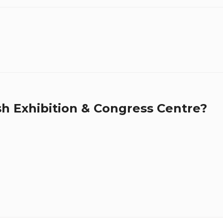
h Exhibition & Congress Centre?