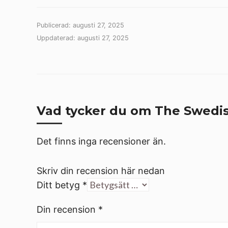
Publicerad: augusti 27, 2025
Uppdaterad: augusti 27, 2025
Vad tycker du om The Swedis
Det finns inga recensioner än.
Skriv din recension här nedan
Ditt betyg
*
Din recension
*