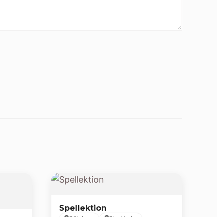
Spellektion