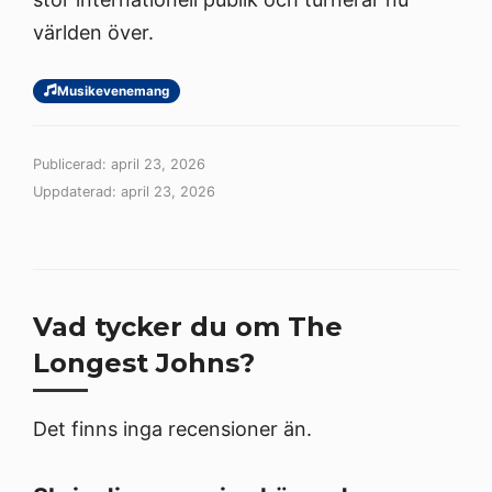
världen över.
Musikevenemang
Publicerad: april 23, 2026
Uppdaterad: april 23, 2026
Vad tycker du om The
Longest Johns?
Det finns inga recensioner än.