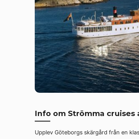
Info om Strömma cruises 
Upplev Göteborgs skärgård från en klas