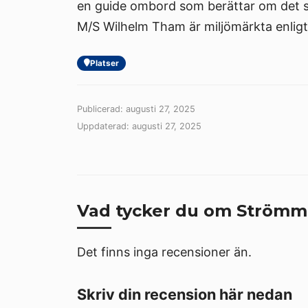
en guide ombord som berättar om det 
M/S Wilhelm Tham är miljömärkta enlig
Platser
Publicerad: augusti 27, 2025
Uppdaterad: augusti 27, 2025
Vad tycker du om Strömma
Det finns inga recensioner än.
Skriv din recension här nedan