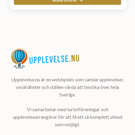
Upplevelse.nu är en webbplats som samlar upplevelser,
sevärdheter och ställen värda att besöka över hela
Sverige.
Vi samarbetar med turistföreningar och
upplevelsearrangörer för att få ett så komplett utbud
som möjligt.