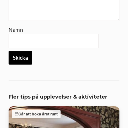
Namn
Fler tips på upplevelser & aktiviteter
Går att boka året runt