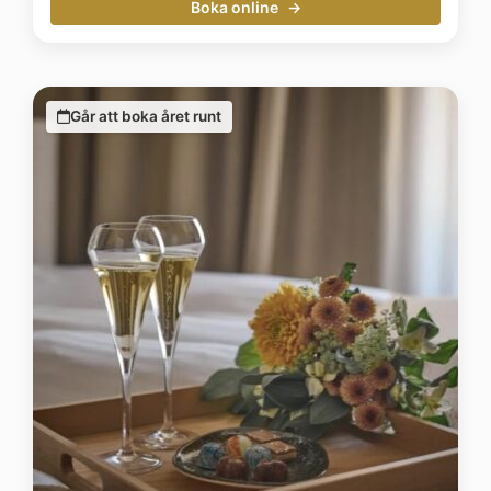
Boka online
Går att boka året runt