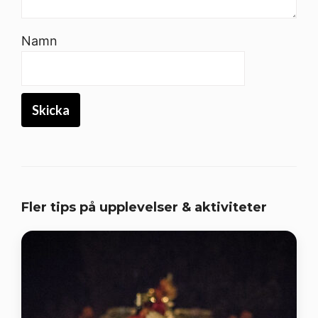
Namn
Fler tips på upplevelser & aktiviteter