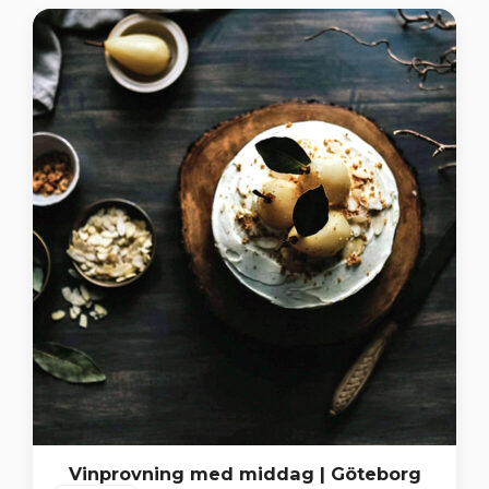
Vinprovning med middag | Göteborg