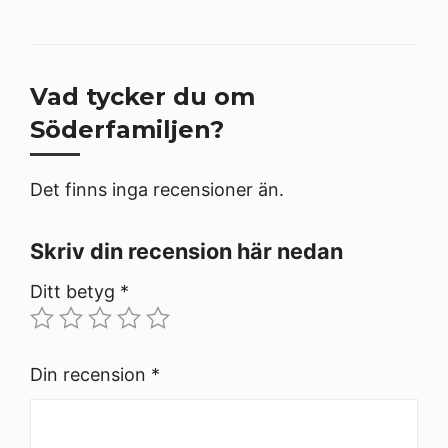
Vad tycker du om
Söderfamiljen?
Det finns inga recensioner än.
Skriv din recension här nedan
Ditt betyg
*
Din recension
*