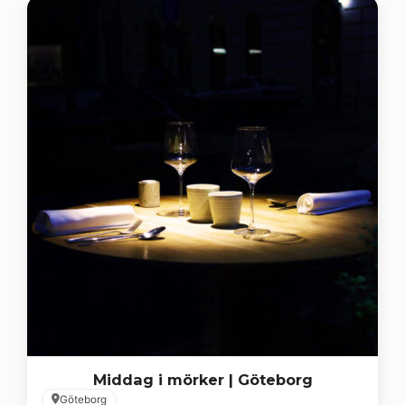
Middag i mörker | Göteborg
Göteborg