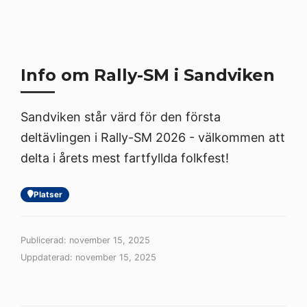
Info om Rally-SM i Sandviken
Sandviken står värd för den första
deltävlingen i Rally-SM 2026 - välkommen att
delta i årets mest fartfyllda folkfest!
Platser
Publicerad: november 15, 2025
Uppdaterad: november 15, 2025