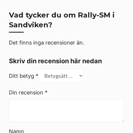
Vad tycker du om Rally-SM i
Sandviken?
Det finns inga recensioner än.
Skriv din recension här nedan
Ditt betyg
*
Din recension
*
Namn