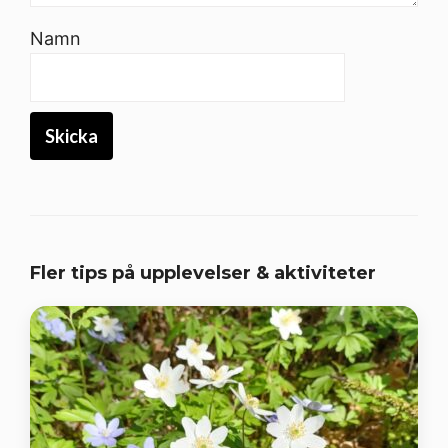
Namn
Fler tips på upplevelser & aktiviteter