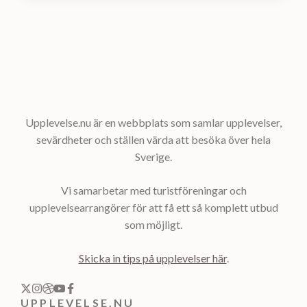
Upplevelse.nu är en webbplats som samlar upplevelser,
sevärdheter och ställen värda att besöka över hela
Sverige.
Vi samarbetar med turistföreningar och
upplevelsearrangörer för att få ett så komplett utbud
som möjligt.
Skicka in tips på upplevelser här
.
UPPLEVELSE.NU