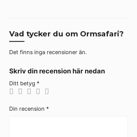
Vad tycker du om Ormsafari?
Det finns inga recensioner än.
Skriv din recension här nedan
Ditt betyg
*
Din recension
*