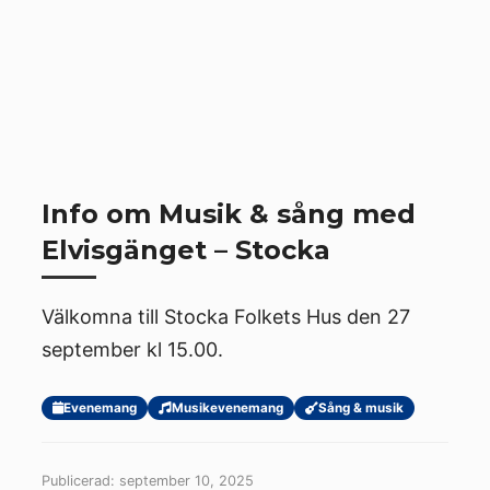
Info om Musik & sång med
Elvisgänget – Stocka
Välkomna till Stocka Folkets Hus den 27
september kl 15.00.
Evenemang
Musikevenemang
Sång & musik
Publicerad: september 10, 2025