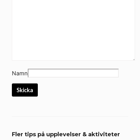
Namn
Fler tips på upplevelser & aktiviteter