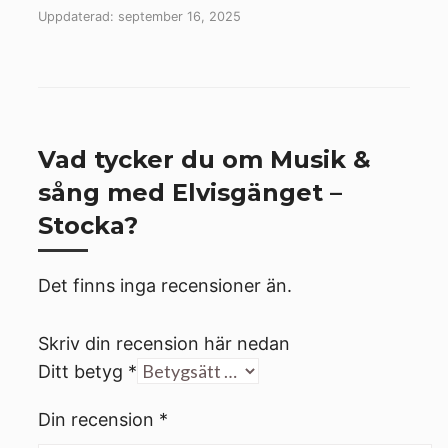
Uppdaterad: september 16, 2025
Vad tycker du om Musik &
sång med Elvisgänget –
Stocka?
Det finns inga recensioner än.
Skriv din recension här nedan
Ditt betyg
*
Din recension
*