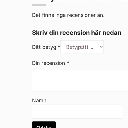
Det finns inga recensioner än.
Skriv din recension här nedan
Ditt betyg
*
Din recension
*
Namn