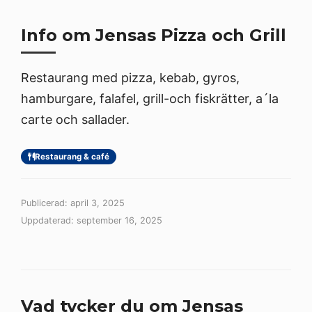
Info om Jensas Pizza och Grill
Restaurang med pizza, kebab, gyros,
hamburgare, falafel, grill-och fiskrätter, a´la
carte och sallader.
Restaurang & café
Publicerad: april 3, 2025
Uppdaterad: september 16, 2025
Vad tycker du om Jensas