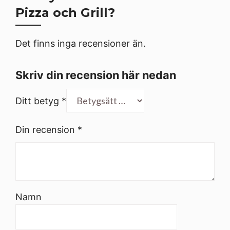
Pizza och Grill?
Det finns inga recensioner än.
Skriv din recension här nedan
Ditt betyg
*
Din recension
*
Namn