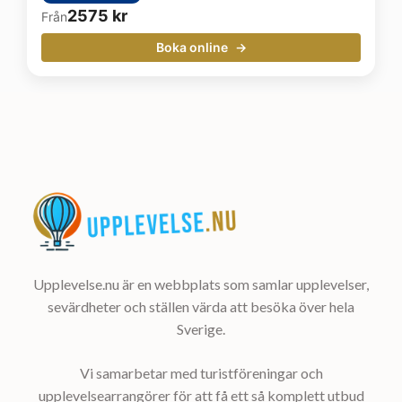
2575
kr
Från
Boka online
Upplevelse.nu är en webbplats som samlar upplevelser,
sevärdheter och ställen värda att besöka över hela
Sverige.
Vi samarbetar med turistföreningar och
upplevelsearrangörer för att få ett så komplett utbud