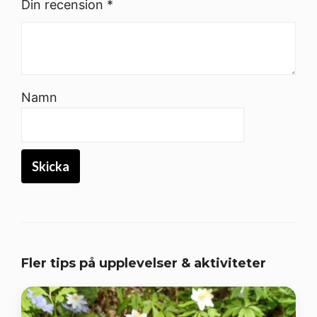
Din recension
*
Namn
Fler tips på upplevelser & aktiviteter