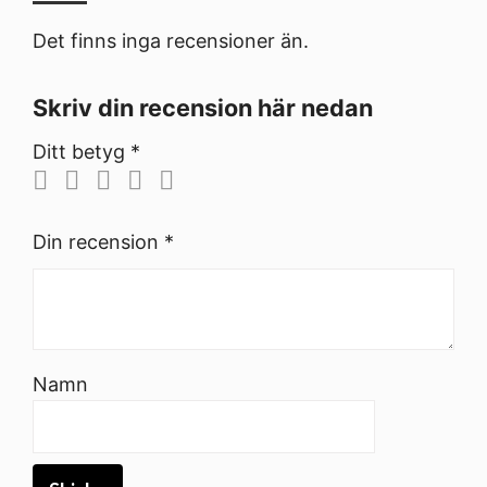
Det finns inga recensioner än.
Skriv din recension här nedan
Ditt betyg
*
Din recension
*
Namn