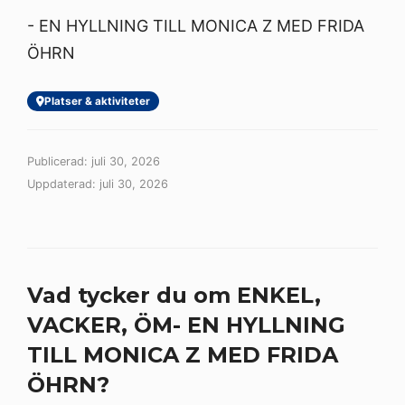
- EN HYLLNING TILL MONICA Z MED FRIDA
ÖHRN
Platser & aktiviteter
Publicerad: juli 30, 2026
Uppdaterad: juli 30, 2026
Vad tycker du om ENKEL,
VACKER, ÖM- EN HYLLNING
TILL MONICA Z MED FRIDA
ÖHRN?