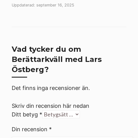
Uppdaterad: september 16, 2025
Vad tycker du om
Berättarkväll med Lars
Östberg?
Det finns inga recensioner än.
Skriv din recension här nedan
Ditt betyg
*
Din recension
*