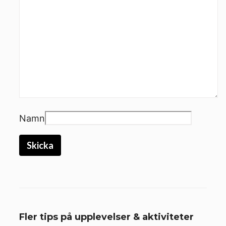
Namn
Fler tips på upplevelser & aktiviteter